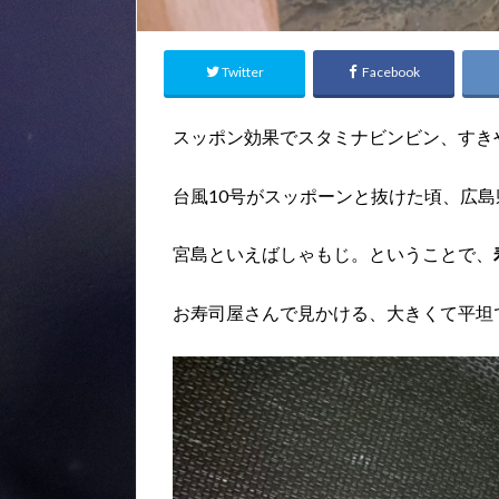
Twitter
Facebook
スッポン効果でスタミナビンビン、すきや
台風10号がスッポーンと抜けた頃、広
宮島といえばしゃもじ。ということで、
お寿司屋さんで見かける、大きくて平坦