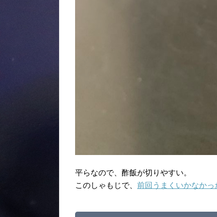
平らなので、酢飯が切りやすい。
このしゃもじで、
前回うまくいかなかっ