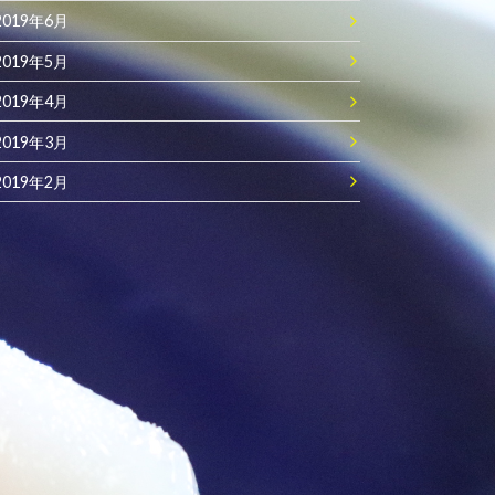
2019年6月
2019年5月
2019年4月
2019年3月
2019年2月