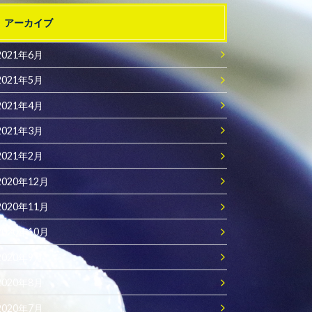
アーカイブ
2021年6月
2021年5月
2021年4月
2021年3月
2021年2月
2020年12月
2020年11月
2020年10月
2020年9月
2020年8月
2020年7月