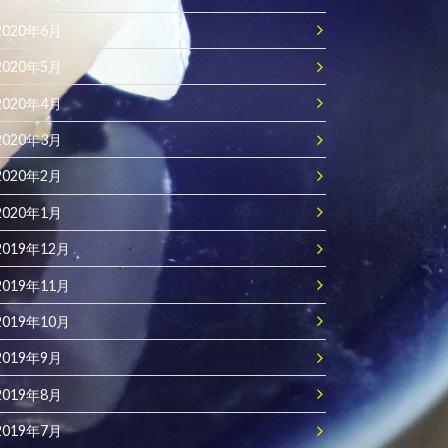
2020年6月
2020年5月
2020年4月
2020年3月
2020年2月
2020年1月
2019年12月
2019年11月
2019年10月
2019年9月
2019年8月
2019年7月