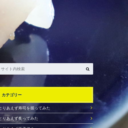
カテゴリー
とりあえず寿司を握ってみた
とりあえず炙ってみた