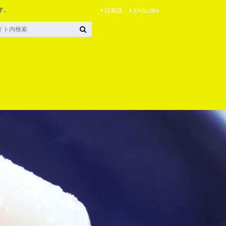
す。
日本語
ENGLISH