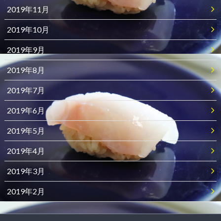
2019年11月
2019年10月
2019年9月
2019年8月
2019年7月
2019年6月
2019年5月
2019年4月
2019年3月
2019年2月