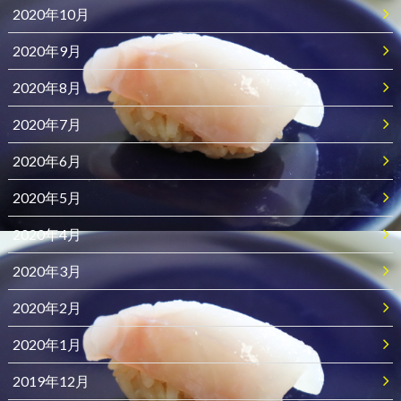
2020年10月
2020年9月
2020年8月
2020年7月
2020年6月
2020年5月
2020年4月
2020年3月
2020年2月
2020年1月
2019年12月