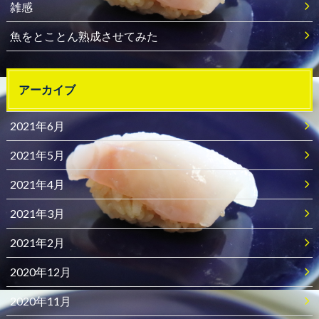
雑感
魚をとことん熟成させてみた
アーカイブ
2021年6月
2021年5月
2021年4月
2021年3月
2021年2月
2020年12月
2020年11月