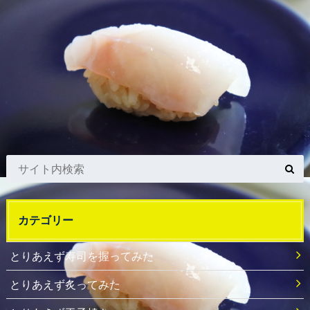
カテゴリー
とりあえず寿司を握ってみた
とりあえず炙ってみた