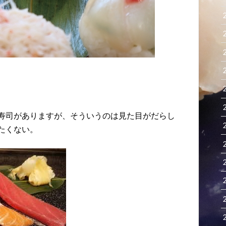
寿司がありますが、そういうのは見た目がだらし
たくない。