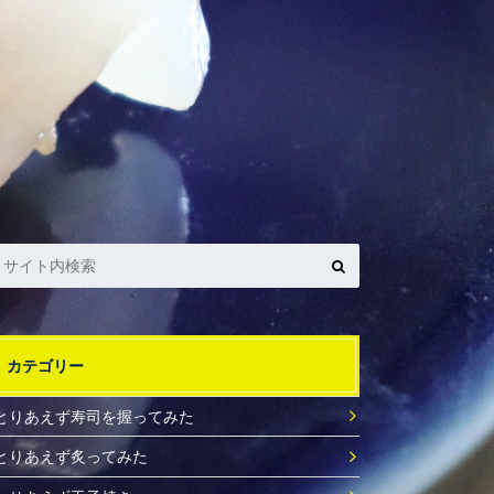
カテゴリー
とりあえず寿司を握ってみた
とりあえず炙ってみた