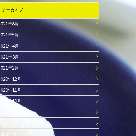
アーカイブ
2021年6月
2021年5月
2021年4月
2021年3月
2021年2月
2020年12月
2020年11月
2020年10月
2020年9月
2020年8月
2020年7月