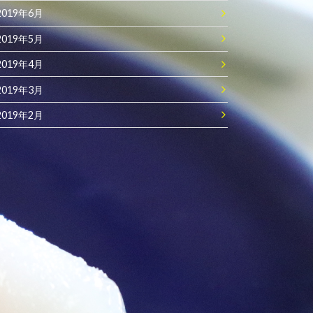
2019年6月
2019年5月
2019年4月
2019年3月
2019年2月