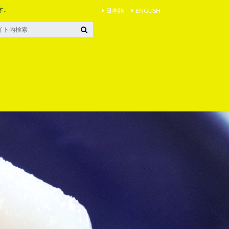
す。
日本語
ENGLISH