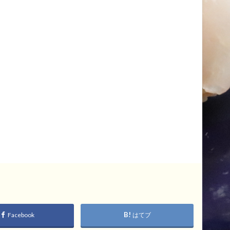
Facebook
はてブ